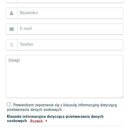
Potwierdzam zapoznanie się z klauzulą informacyjną dotyczącą
przetwarzania danych osobowych.
Klauzula informacyjna dotycząca przetwarzania danych
osobowych
Rozwiń