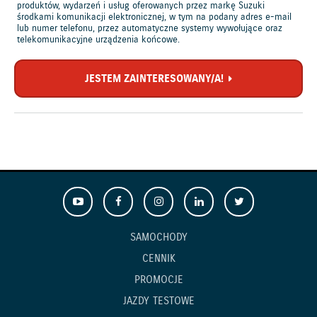
produktów, wydarzeń i usług oferowanych przez markę Suzuki
środkami komunikacji elektronicznej, w tym na podany adres e-mail
lub numer telefonu, przez automatyczne systemy wywołujące oraz
telekomunikacyjne urządzenia końcowe.
JESTEM ZAINTERESOWANY/A!
SAMOCHODY
CENNIK
PROMOCJE
JAZDY TESTOWE