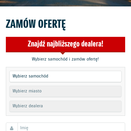
ZAMÓW OFERTĘ
Znajdź najbliższego dealera!
Wybierz samochód i zamów ofertę!