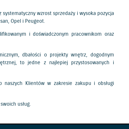
z systematyczny wzrost sprzedaży i wysoka pozycja
san, Opel i Peugeot.
walifikowanym i doświadczonym pracownikom oraz
onicznym, dbałości o projekty wnętrz, dogodnym
ętrznej, to jedne z najlepiej przystosowanych i
rzeb naszych Klientów w zakresie zakupu i obsługi
 swoich usług.