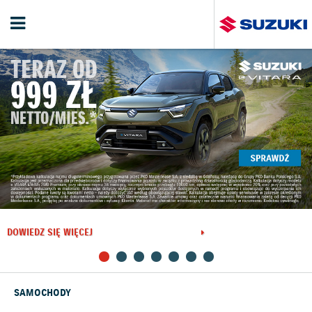
DOWIEDZ SIĘ WIĘCEJ
SAMOCHODY