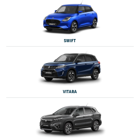
SWIFT
VITARA