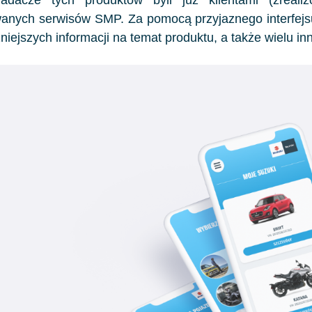
anych serwisów SMP. Za pomocą przyjaznego interfejs
niejszych informacji na temat produktu, a także wielu in