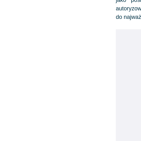
autoryzow
do najważ