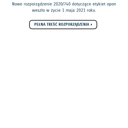
Nowe rozporządzenie 2020/740 dotyczące etykiet opon
weszło w życie 1 maja 2021 roku.
PEŁNA TREŚĆ ROZPORZĄDZENIA