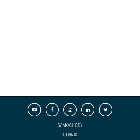
SAMOCHODY
CENNIK