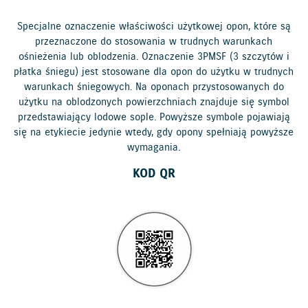
Specjalne oznaczenie właściwości użytkowej opon, które są
przeznaczone do stosowania w trudnych warunkach
ośnieżenia lub oblodzenia. Oznaczenie 3PMSF (3 szczytów i
płatka śniegu) jest stosowane dla opon do użytku w trudnych
warunkach śniegowych. Na oponach przystosowanych do
użytku na oblodzonych powierzchniach znajduje się symbol
przedstawiający lodowe sople. Powyższe symbole pojawiają
się na etykiecie jedynie wtedy, gdy opony spełniają powyższe
wymagania.
KOD QR