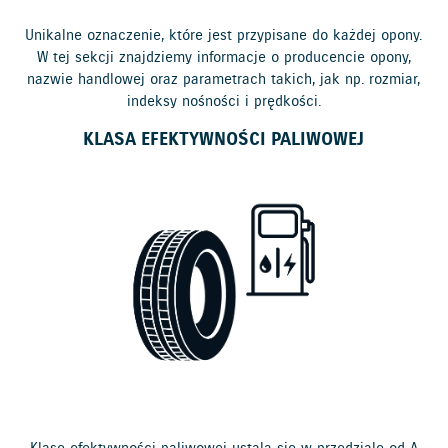
Unikalne oznaczenie, które jest przypisane do każdej opony.
W tej sekcji znajdziemy informacje o producencie opony,
nazwie handlowej oraz parametrach takich, jak np. rozmiar,
indeksy nośności i prędkości.
KLASA EFEKTYWNOŚCI PALIWOWEJ