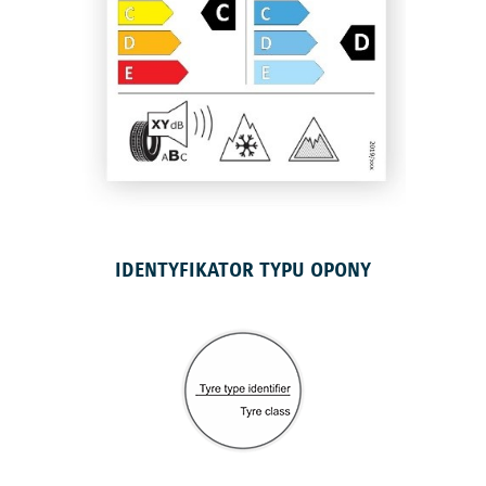
IDENTYFIKATOR TYPU OPONY