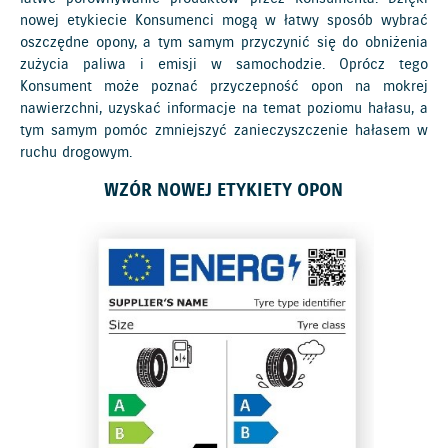
nowej etykiecie Konsumenci mogą w łatwy sposób wybrać
oszczędne opony, a tym samym przyczynić się do obniżenia
zużycia paliwa i emisji w samochodzie. Oprócz tego
Konsument może poznać przyczepność opon na mokrej
nawierzchni, uzyskać informacje na temat poziomu hałasu, a
tym samym pomóc zmniejszyć zanieczyszczenie hałasem w
ruchu drogowym.
WZÓR NOWEJ ETYKIETY OPON